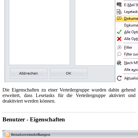
Die Eigenschaften zu einer Verteilergruppe wurden dahin gehend
erweitert, dass Lesetasks für die Verteilergruppe aktiviert und
deaktiviert werden können.
Benutzer - Eigenschaften