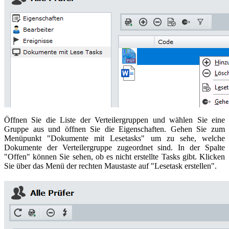
Öffnen Sie die Liste der Verteilergruppen und wählen Sie eine
Gruppe aus und öffnen Sie die Eigenschaften. Gehen Sie zum
Menüpunkt "Dokumente mit Lesetasks" um zu sehe, welche
Dokumente der Verteilergruppe zugeordnet sind. In der Spalte
"Offen" können Sie sehen, ob es nicht erstellte Tasks gibt. Klicken
Sie über das Menü der rechten Maustaste auf "Lesetask erstellen".