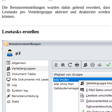
Die Benutzereinstellungen wurden dahin gehend erweitert, dass
Lesetasks pro Verteilergruppe aktiviert und deaktiviert werden
können.
Lesetasks erstellen