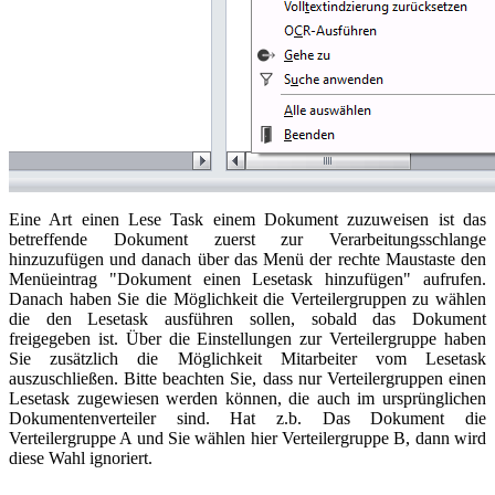
Eine Art einen Lese Task einem Dokument zuzuweisen ist das
betreffende Dokument zuerst zur Verarbeitungsschlange
hinzuzufügen und danach über das Menü der rechte Maustaste den
Menüeintrag "Dokument einen Lesetask hinzufügen" aufrufen.
Danach haben Sie die Möglichkeit die Verteilergruppen zu wählen
die den Lesetask ausführen sollen, sobald das Dokument
freigegeben ist. Über die Einstellungen zur Verteilergruppe haben
Sie zusätzlich die Möglichkeit Mitarbeiter vom Lesetask
auszuschließen. Bitte beachten Sie, dass nur Verteilergruppen einen
Lesetask zugewiesen werden können, die auch im ursprünglichen
Dokumentenverteiler sind. Hat z.b. Das Dokument die
Verteilergruppe A und Sie wählen hier Verteilergruppe B, dann wird
diese Wahl ignoriert.