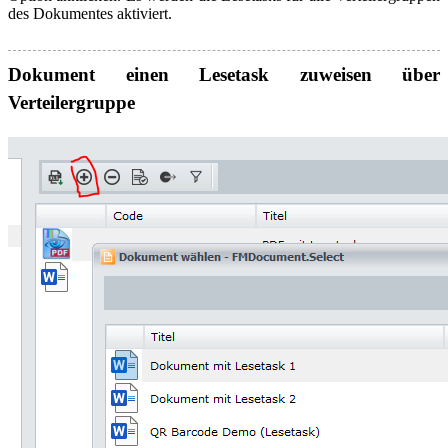
des Dokumentes aktiviert.
Dokument einen Lesetask zuweisen über
Verteilergruppe