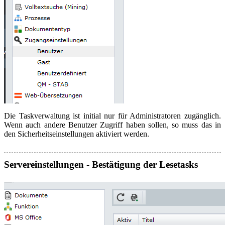
Die Taskverwaltung ist initial nur für Administratoren zugänglich.
Wenn auch andere Benutzer Zugriff haben sollen, so muss das in
den Sicherheitseinstellungen aktiviert werden.
Servereinstellungen - Bestätigung der Lesetasks