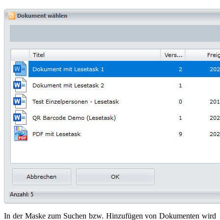
In der Maske zum Suchen bzw. Hinzufügen von Dokumenten wird