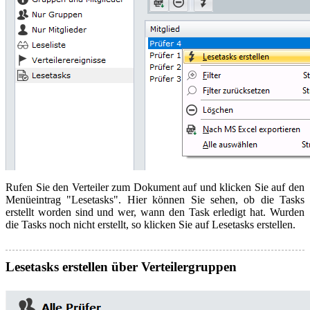
Rufen Sie den Verteiler zum Dokument auf und klicken Sie auf den
Menüeintrag "Lesetasks". Hier können Sie sehen, ob die Tasks
erstellt worden sind und wer, wann den Task erledigt hat. Wurden
die Tasks noch nicht erstellt, so klicken Sie auf Lesetasks erstellen.
Lesetasks erstellen über Verteilergruppen