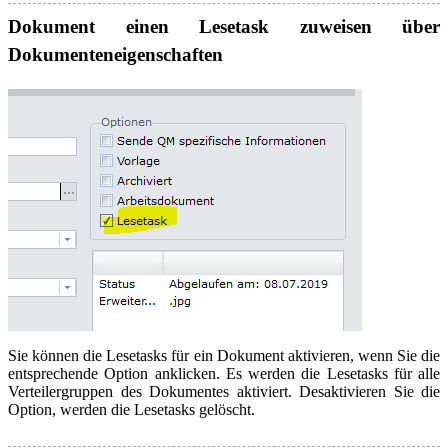
Dokument einen Lesetask zuweisen über
Dokumenteneigenschaften
Sie können die Lesetasks für ein Dokument aktivieren, wenn Sie die
entsprechende Option anklicken. Es werden die Lesetasks für alle
Verteilergruppen des Dokumentes aktiviert. Desaktivieren Sie die
Option, werden die Lesetasks gelöscht.