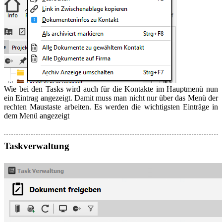
Wie bei den Tasks wird auch für die Kontakte im Hauptmenü nun
ein Eintrag angezeigt. Damit muss man nicht nur über das Menü der
rechten Maustaste arbeiten. Es werden die wichtigsten Einträge in
dem Menü angezeigt
Taskverwaltung