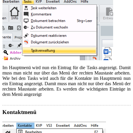
Im Hauptmenü wird nun ein Eintrag für die Tasks angezeigt. Damit
muss man nicht nur über das Menü der rechten Maustaste arbeiten.
Wie bei den Tasks wird auch für die Kontakte im Hauptmenü nun
ein Eintrag angezeigt. Damit muss man nicht nur über das Menü der
rechten Maustaste arbeiten. Es werden die wichtigsten Einträge in
dem Menü angezeigt
Kontaktmenü