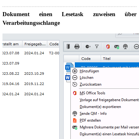
Dokument einen Lesetask zuweisen über
Verarbeitungsschlange