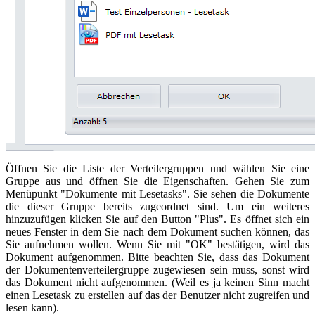
Öffnen Sie die Liste der Verteilergruppen und wählen Sie eine
Gruppe aus und öffnen Sie die Eigenschaften. Gehen Sie zum
Menüpunkt "Dokumente mit Lesetasks". Sie sehen die Dokumente
die dieser Gruppe bereits zugeordnet sind. Um ein weiteres
hinzuzufügen klicken Sie auf den Button "Plus". Es öffnet sich ein
neues Fenster in dem Sie nach dem Dokument suchen können, das
Sie aufnehmen wollen. Wenn Sie mit "OK" bestätigen, wird das
Dokument aufgenommen. Bitte beachten Sie, dass das Dokument
der Dokumentenverteilergruppe zugewiesen sein muss, sonst wird
das Dokument nicht aufgenommen. (Weil es ja keinen Sinn macht
einen Lesetask zu erstellen auf das der Benutzer nicht zugreifen und
lesen kann).