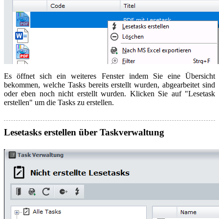
Es öffnet sich ein weiteres Fenster indem Sie eine Übersicht
bekommen, welche Tasks bereits erstellt wurden, abgearbeitet sind
oder eben noch nicht erstellt wurden. Klicken Sie auf "Lesetask
erstellen" um die Tasks zu erstellen.
Lesetasks erstellen über Taskverwaltung