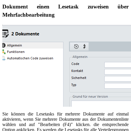
Dokument einen Lesetask zuweisen über
Mehrfachbearbeitung
Sie können die Lesetasks für mehrere Dokumente auf einmal
aktivieren, wenn Sie mehrere Dokumente aus der Dokumentenliste
wählen und auf "Bearbeiten (F4)" klicken. die entsprechende
Option anklicken. Es werden die Lesetasks für alle Verteilergruppen