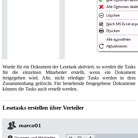
Wurde für ein Dokument der Lesetask aktiviert, so werden die Tasks
für die einzelnen Mitarbeiter erstellt, wenn ein Dokument
freigegeben wird. Alte, nicht erledigte Tasks werden in dem
Zusammenhang gelöscht. Für bestehende freigegebene Dokumente
können die Tasks auch erstellt werden.
Lesetasks erstellen über Verteiler