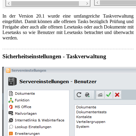
In der Version 20.1 wurde eine umfangreiche Taskverwaltung
eingeführt. Damit können alle offenen Tasks bezüglich Prüfung und
Freigabe aber auch alle offenen Lesetasks oder auch Dokumente mit
Lesetasks so wie Benutzer mit Lesetasks betrachtet und überwacht
werden.
Sicherheitseinstellungen - Taskverwaltung