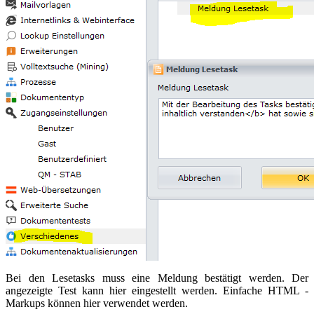
Bei den Lesetasks muss eine Meldung bestätigt werden. Der
angezeigte Test kann hier eingestellt werden. Einfache HTML -
Markups können hier verwendet werden.