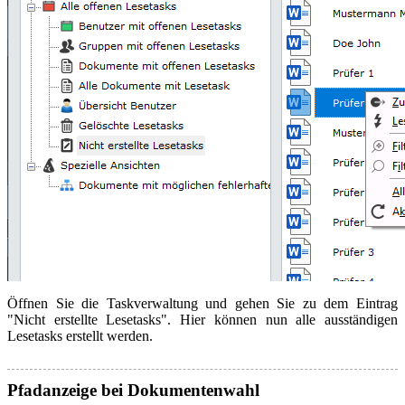
Öffnen Sie die Taskverwaltung und gehen Sie zu dem Eintrag
"Nicht erstellte Lesetasks". Hier können nun alle ausständigen
Lesetasks erstellt werden.
Pfadanzeige bei Dokumentenwahl