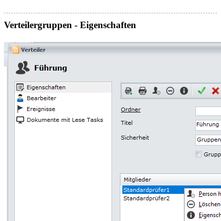
Verteilergruppen - Eigenschaften