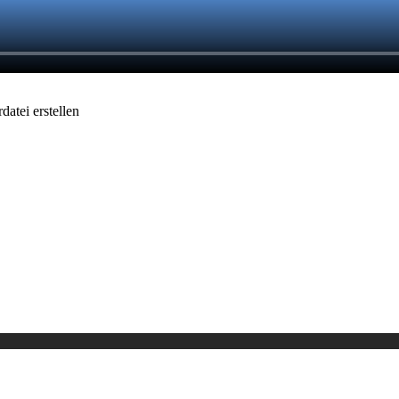
atei erstellen