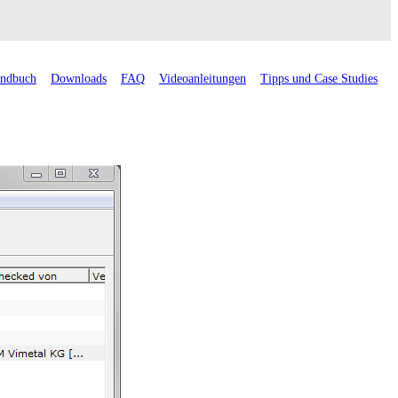
ndbuch
Downloads
FAQ
Videoanleitungen
Tipps und Case Studies