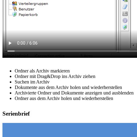
Ordner als Archiv markieren
Ordner mit Drag&Drop ins Archiv ziehen
Suchen im Archiv
Dokumente aus dem Archiv holen und wiederherstellen
Archivierte Ordner und Dokumente anzeigen und ausblenden
Ordner aus dem Archiv holen und wiederherstellen
Serienbrief