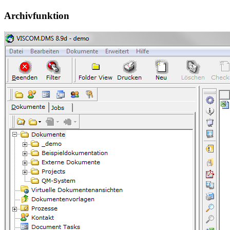
Archivfunktion