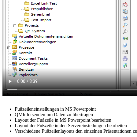
Fußzeileneinstellungen in MS Powerpoint
QMInfo senden um Daten zu übertragen
Layout der Fußzeile in MS Powerpoint bearbeiten
Layout der Fußzeile in den Servereinstellungen bearbeiten
Verschiedene Fußzeilenlayouts den einzelnen Präsentationen z