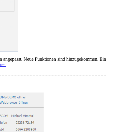
ign angepasst. Neue Funktionen sind hinzugekommen. Ein
hier