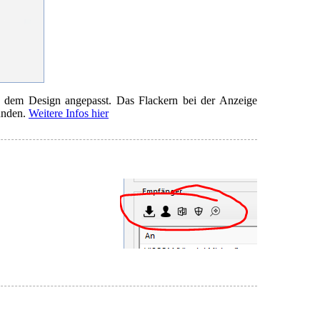
d dem Design angepasst. Das Flackern bei der Anzeige
bunden.
Weitere Infos hier