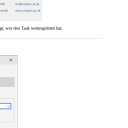
t, wer den Task weitergeleitet hat.