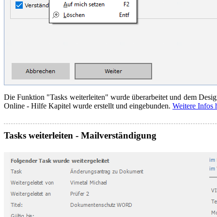
Die Funktion "Tasks weiterleiten" wurde überarbeitet und dem Des
Online - Hilfe Kapitel wurde erstellt und eingebunden.
Weitere Infos 
Tasks weiterleiten - Mailverständigung