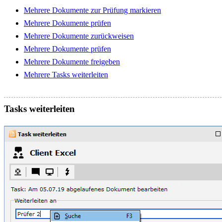
Mehrere Dokumente zur Prüfung markieren
Mehrere Dokumente prüfen
Mehrere Dokumente zurückweisen
Mehrere Dokumente prüfen
Mehrere Dokumente freigeben
Mehrere Tasks weiterleiten
Tasks weiterleiten