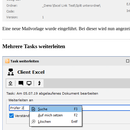
Eine neue Mailvorlage wurde eingeführt. Bei dieser wird nun angezeig
Mehrere Tasks weiterleiten