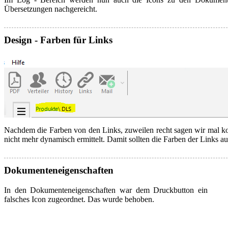
Übersetzungen nachgereicht.
Design - Farben für Links
Nachdem die Farben von den Links, zuweilen recht sagen wir mal k
nicht mehr dynamisch ermittelt. Damit sollten die Farben der Links 
Dokumenteneigenschaften
In den Dokumenteneigenschaften war dem Druckbutton ein
falsches Icon zugeordnet. Das wurde behoben.