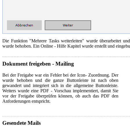
Die Funktion "Mehrere Tasks weiterleiten" wurde überarbeitet un
wurde behoben. Ein Online - Hilfe Kapitel wurde erstellt und einge
Dokument freigeben - Mailing
Bei der Freigabe war ein Fehler bei der Icon- Zuordnung. Der
wurde behoben und die ganze Buttonleiste ist nach oben
gewandert und integriert sich in die allgemeine Buttonleiste.
Weiters wurde eine PDF - Vorschau implementiert, damit Sie
vor der Freigabe überprüfen können, ob auch das PDF den
Anforderungen entspricht.
Gesendete Mails