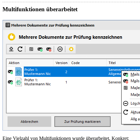
Multifunktionen überarbeitet
Eine Vielzahl von Multifunktionen wurde überarbeitet. Konkret: