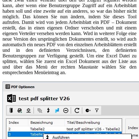
kann, aber wenn eine Benutzergruppe Zugriff auf ein Arbeitsblatt
haben soll und eine zweite auf ein anderes, so war das bisher nicht
möglich. Das können Sie nun ändern, indem Sie dieses Tool
aufrufen. Damit wird von jedem Arbeitsblatt ein PDF – Dokument
erstellt, das in einen eigenen Ordner verschoben und mit einem
eigenen Verteiler versehen werden kann. Wird in weiterer Folge eine
neue Version des ursprünglichen Dokumentes erstellt, so wird auch
automatisch ein neues PDF von den einzelnen Arbeitsblättern erstellt
und in den definierten Verzeichnissen, den definierten
Benutzergruppen zur Verfügung gestellt. Um eine Excel Datei zu
splitten, wählen Sie zuerst ein Excel Dokument aus der Liste aus
und über das Menü der rechten Maustaste wählen Sie den
entsprechenden Menüeintrag an.