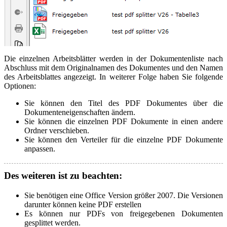
Die einzelnen Arbeitsblätter werden in der Dokumentenliste nach
Abschluss mit dem Originalnamen des Dokumentes und den Namen
des Arbeitsblattes angezeigt. In weiterer Folge haben Sie folgende
Optionen:
Sie können den Titel des PDF Dokumentes über die
Dokumenteneigenschaften ändern.
Sie können die einzelnen PDF Dokumente in einen andere
Ordner verschieben.
Sie können den Verteiler für die einzelne PDF Dokumente
anpassen.
Des weiteren ist zu beachten:
Sie benötigen eine Office Version größer 2007. Die Versionen
darunter können keine PDF erstellen
Es können nur PDFs von freigegebenen Dokumenten
gesplittet werden.