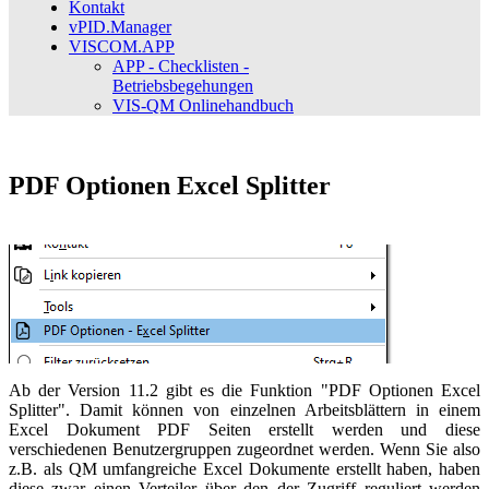
Kontakt
vPID.Manager
VISCOM.APP
APP - Checklisten -
Betriebsbegehungen
VIS-QM Onlinehandbuch
PDF Optionen Excel Splitter
Ab der Version 11.2 gibt es die Funktion "PDF Optionen Excel
Splitter". Damit können von einzelnen Arbeitsblättern in einem
Excel Dokument PDF Seiten erstellt werden und diese
verschiedenen Benutzergruppen zugeordnet werden. Wenn Sie also
z.B. als QM umfangreiche Excel Dokumente erstellt haben, haben
diese zwar einen Verteiler über den der Zugriff reguliert werden