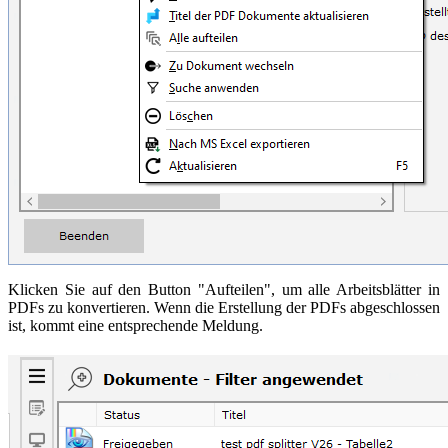
Klicken Sie auf den Button "Aufteilen", um alle Arbeitsblätter in
PDFs zu konvertieren. Wenn die Erstellung der PDFs abgeschlossen
ist, kommt eine entsprechende Meldung.